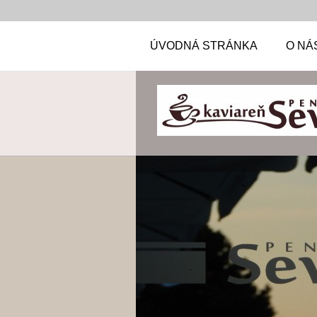
ÚVODNÁ STRÁNKA
O NÁ