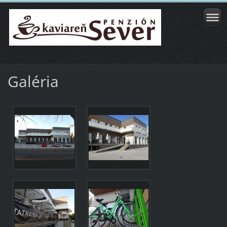
Galéria