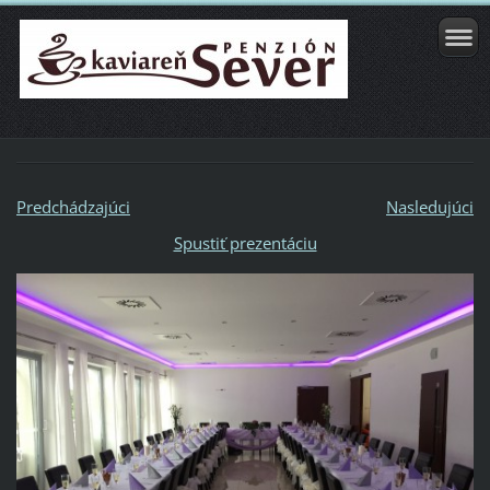
Predchádzajúci
Nasledujúci
Spustiť prezentáciu