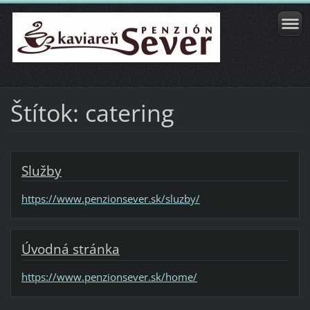
Štítok: catering
Služby
https://www.penzionsever.sk/sluzby/
Úvodná stránka
https://www.penzionsever.sk/home/