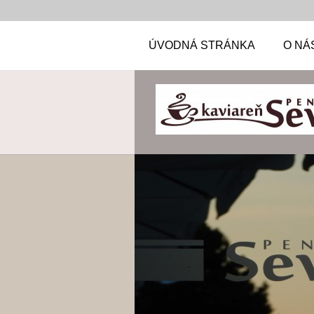
ÚVODNÁ STRÁNKA
O NÁ