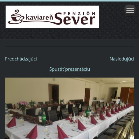
Predchádzajúci
Nasledujúci
Spustiť prezentáciu