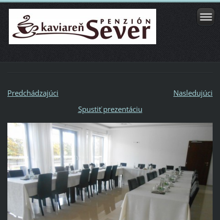
Predchádzajúci
Nasledujúci
Spustiť prezentáciu